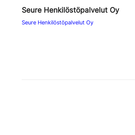
Seure Henkilöstöpalvelut Oy
Seure Henkilöstöpalvelut Oy