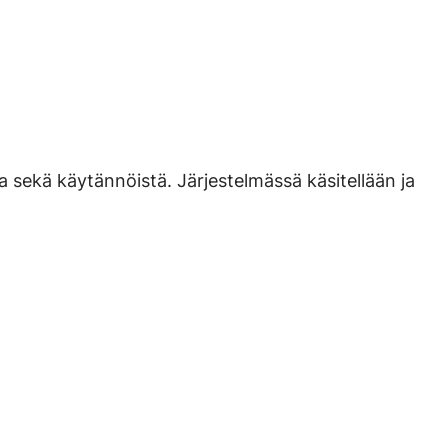
ta sekä käytännöistä. Järjestelmässä käsitellään ja