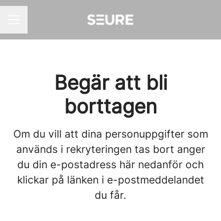
KARRIÄRMENY
Begär att bli
borttagen
Om du vill att dina personuppgifter som
används i rekryteringen tas bort anger
du din e-postadress här nedanför och
klickar på länken i e-postmeddelandet
du får.