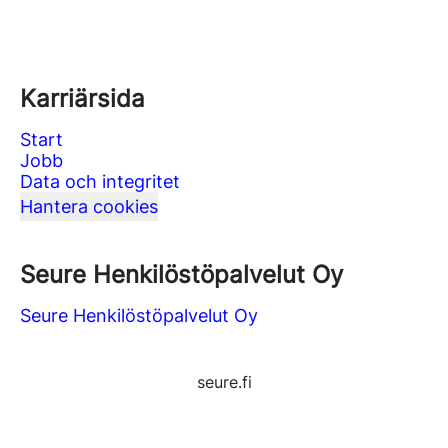
Karriärsida
Start
Jobb
Data och integritet
Hantera cookies
Seure Henkilöstöpalvelut Oy
Seure Henkilöstöpalvelut Oy
seure.fi